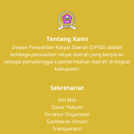
Tentang Kami
Dewan Perwakilan Rakyat Daerah (DPRD) adalah
lembaga perwakilan rakyat daerah yang berperan
sebagai penyelenggara pemerintahan daerah di tingkat
kabupaten
Sekretariat
Visi Misi
Dasar Hukum
Struktur Organisasi
Gambaran Umum
Transparansi