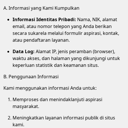
A. Informasi yang Kami Kumpulkan
Informasi Identitas Pribadi:
Nama, NIK, alamat
email, atau nomor telepon yang Anda berikan
secara sukarela melalui formulir aspirasi, kontak,
atau pendaftaran layanan.
Data Log:
Alamat IP, jenis peramban (browser),
waktu akses, dan halaman yang dikunjungi untuk
keperluan statistik dan keamanan situs.
B. Penggunaan Informasi
Kami menggunakan informasi Anda untuk:
Memproses dan menindaklanjuti aspirasi
masyarakat.
Meningkatkan layanan informasi publik di situs
kami.