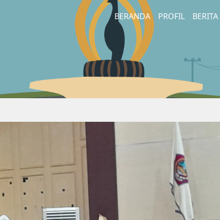
BERANDA
PROFIL
BERITA