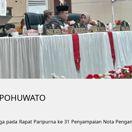
D POHUWATO
ga pada Rapat Paripurna ke 31 Penyampaian Nota Pengan