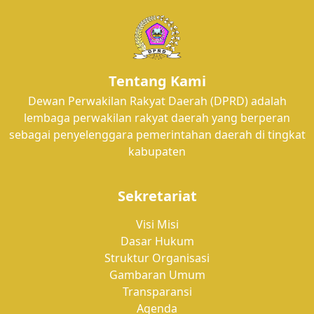
Tentang Kami
Dewan Perwakilan Rakyat Daerah (DPRD) adalah
lembaga perwakilan rakyat daerah yang berperan
sebagai penyelenggara pemerintahan daerah di tingkat
kabupaten
Sekretariat
Visi Misi
Dasar Hukum
Struktur Organisasi
Gambaran Umum
Transparansi
Agenda