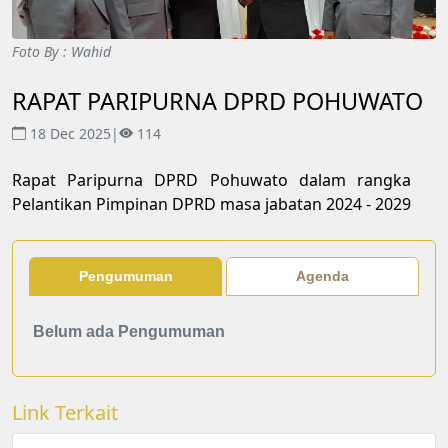
Foto By : Wahid
RAPAT PARIPURNA DPRD POHUWATO
18 Dec 2025
|
114
Rapat Paripurna DPRD Pohuwato dalam rangka
Pelantikan Pimpinan DPRD masa jabatan 2024 - 2029
Pengumuman
Agenda
Belum ada Pengumuman
Link Terkait