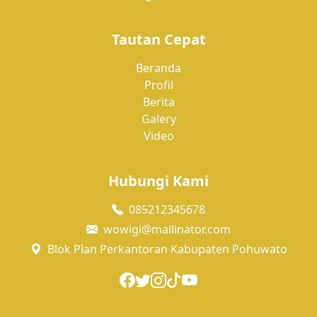
Tautan Cepat
Beranda
Profil
Berita
Galery
Video
Hubungi Kami
085212345678
wowigi@mailinator.com
Blok Plan Perkantoran Kabupaten Pohuwato